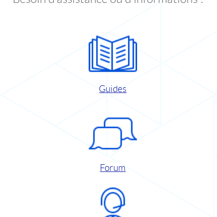
Guides
Forum